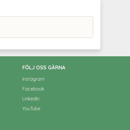
FÖLJ OSS GÄRNA
Instagram
Facebook
LinkedIn
YouTube