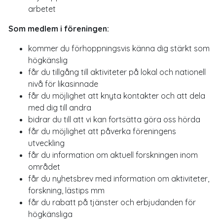
arbetet
Som medlem i föreningen:
kommer du förhoppningsvis känna dig stärkt som
högkänslig
får du tillgång till aktiviteter på lokal och nationell
nivå för likasinnade
får du möjlighet att knyta kontakter och att dela
med dig till andra
bidrar du till att vi kan fortsätta göra oss hörda
får du möjlighet att påverka föreningens
utveckling
får du information om aktuell forskningen inom
området
får du nyhetsbrev med information om aktiviteter,
forskning, lästips mm
får du rabatt på tjänster och erbjudanden för
högkänsliga