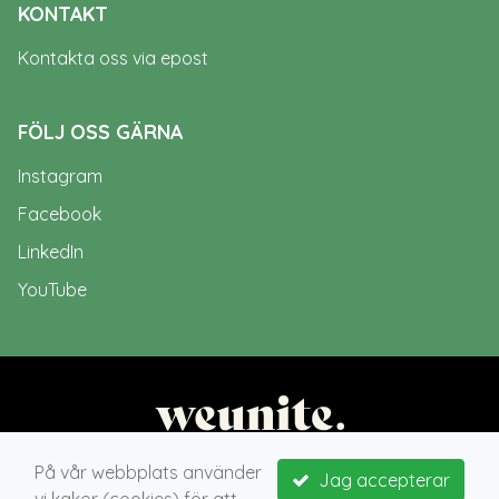
KONTAKT
Kontakta oss via epost
FÖLJ OSS GÄRNA
Instagram
Facebook
LinkedIn
YouTube
På vår webbplats använder
Jag accepterar