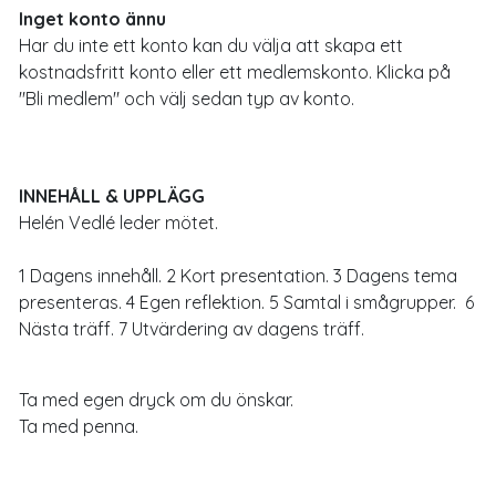
Inget konto ännu
Har du inte ett konto kan du välja att skapa ett
kostnadsfritt konto eller ett medlemskonto. Klicka på
"Bli medlem" och välj sedan typ av konto.
INNEHÅLL & UPPLÄGG
Helén Vedlé leder mötet.
1 Dagens innehåll. 2 Kort presentation. 3 Dagens tema
presenteras. 4 Egen reflektion. 5 Samtal i smågrupper. 6
Nästa träff. 7 Utvärdering av dagens träff.
Ta med egen dryck om du önskar.
Ta med penna.