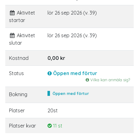
Aktivitet
lör 26 sep 2026 (v. 39)
startar
Aktivitet
lör 26 sep 2026 (v. 39)
slutar
Kostnad
0,00 kr
Status
Öppen med förtur
Vilka kan anmäla sig?
Öppen med förtur
Bokning
Platser
20st
Platser kvar
11 st