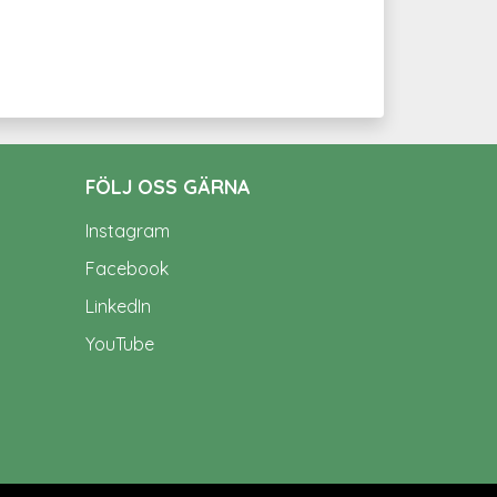
FÖLJ OSS GÄRNA
Instagram
Facebook
LinkedIn
YouTube