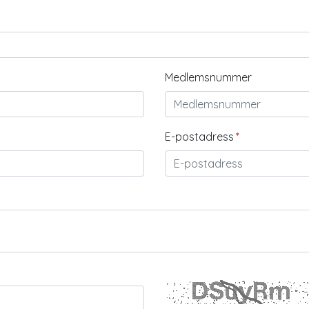
Medlemsnummer
E-postadress