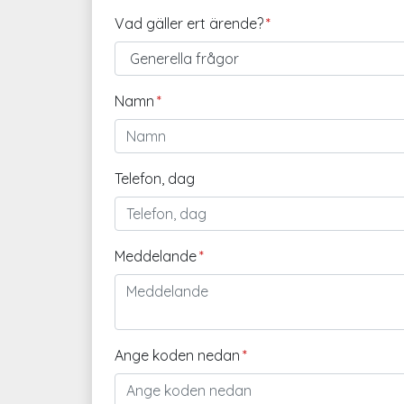
Vad gäller ert ärende?
Namn
Telefon, dag
Meddelande
Ange koden nedan