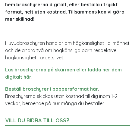
hem broschyrerna digitalt, eller beställa i tryckt
format, helt utan kostnad. Tillsammans kan vi göra
mer skillnad!
Huvudbroschyren handlar om högkänslighet i allmänhet
och de andra två om högkänsliga barn respektive
högkänslighet i arbetslivet.
Läs broschyrerna på skärmen eller ladda ner dem
digitalt här
,
Beställ broschyrer i pappersformat här
.
Broschyrerna skickas utan kostnad till dig inom 1-2
veckor, beroende på hur många du beställer.
VILL DU BIDRA TILL OSS?