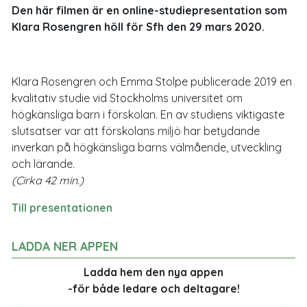
Den här filmen är en online-studiepresentation som
Klara Rosengren höll för Sfh den 29 mars 2020.
Klara Rosengren och Emma Stolpe publicerade 2019 en
kvalitativ studie vid Stockholms universitet om
högkänsliga barn i förskolan. En av studiens viktigaste
slutsatser var att förskolans miljö har betydande
inverkan på högkänsliga barns välmående, utveckling
och lärande.
(Cirka 42 min.)
Till presentationen
LADDA NER APPEN
Ladda hem den nya appen
-för både ledare och deltagare!