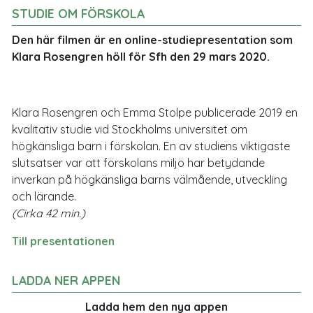
STUDIE OM FÖRSKOLA
Den här filmen är en online-studiepresentation som
Klara Rosengren höll för Sfh den 29 mars 2020.
Klara Rosengren och Emma Stolpe publicerade 2019 en
kvalitativ studie vid Stockholms universitet om
högkänsliga barn i förskolan. En av studiens viktigaste
slutsatser var att förskolans miljö har betydande
inverkan på högkänsliga barns välmående, utveckling
och lärande.
(Cirka 42 min.)
Till presentationen
LADDA NER APPEN
Ladda hem den nya appen