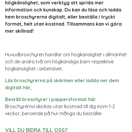
högkänslighet, som verktyg att sprida mer
information och kunskap. Du kan du läsa och ladda
hem broschyrerna digitalt, eller beställa i tryckt
format, helt utan kostnad. Tillsammans kan vi göra
mer skillnad!
Huvudbroschyren handlar om högkänslighet i allmänhet
och de andra två om högkänsliga barn respektive
högkänslighet i arbetslivet.
Läs broschyrerna på skärmen eller ladda ner dem
digitalt här
,
Beställ broschyrer i pappersformat här
.
Broschyrerna skickas utan kostnad till dig inom 1-2
veckor, beroende på hur många du beställer.
VILL DU BIDRA TILL OSS?