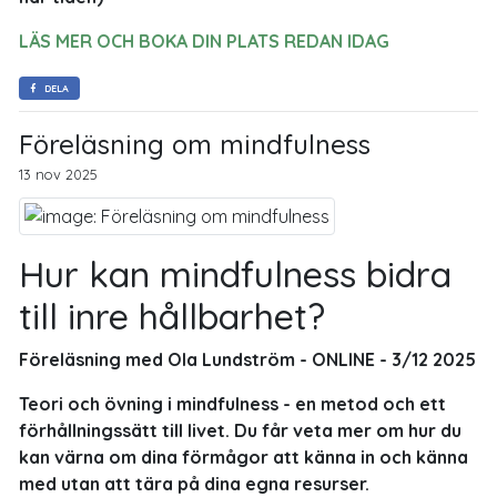
LÄS MER OCH BOKA DIN PLATS REDAN IDAG
DELA
Föreläsning om mindfulness
13 nov 2025
Hur kan mindfulness bidra
till inre hållbarhet?
Föreläsning med Ola Lundström - ONLINE - 3/12 2025
Teori och övning i mindfulness - en metod och ett
förhållningssätt till livet. Du får veta mer om hur du
kan värna om dina förmågor att känna in och känna
med utan att tära på dina egna resurser.