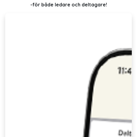
-för både ledare och deltagare!