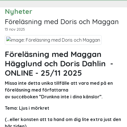
Nyheter
Föreläsning med Doris och Maggan
13 nov 2025
Föreläsning med Maggan
Hägglund och Doris Dahlin -
ONLINE - 25/11 2025
Missa inte detta unika tillfälle att vara med på en
föreläsning med författarna
av succéboken ”Drunkna inte i dina känslor”.
Tema: Ljus i mörkret
(…eller konsten att ta hand om dig lite extra just den
här tiden)