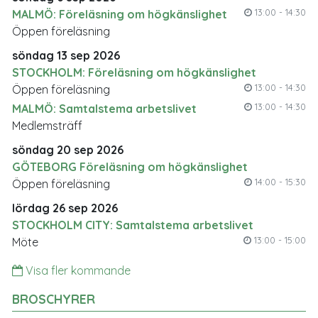
13:00 - 14:30
MALMÖ: Föreläsning om högkänslighet
Öppen föreläsning
söndag 13 sep 2026
STOCKHOLM: Föreläsning om högkänslighet
13:00 - 14:30
Öppen föreläsning
13:00 - 14:30
MALMÖ: Samtalstema arbetslivet
Medlemsträff
söndag 20 sep 2026
GÖTEBORG Föreläsning om högkänslighet
14:00 - 15:30
Öppen föreläsning
lördag 26 sep 2026
STOCKHOLM CITY: Samtalstema arbetslivet
13:00 - 15:00
Möte
Visa fler kommande
BROSCHYRER