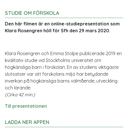
STUDIE OM FÖRSKOLA
Den här filmen är en online-studiepresentation som
Klara Rosengren höll för Sfh den 29 mars 2020.
Klara Rosengren och Emma Stolpe publicerade 2019 en
kvalitativ studie vid Stockholms universitet om
högkänsliga barn i förskolan. En av studiens viktigaste
slutsatser var att förskolans miljö har betydande
inverkan på högkänsliga barns välmående, utveckling
och lärande.
(Cirka 42 min.)
Till presentationen
LADDA NER APPEN