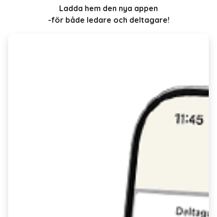
Ladda hem den nya appen
-för både ledare och deltagare!